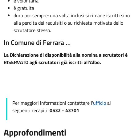
è volontaria
è gratuita
dura per sempre: una volta inclusi si rimane iscritti sino
alla perdita dei requisiti o su richiesta motivata dello
scrutatore stesso.
In Comune di Ferrara …
La Dichiarazione di disponibilità alla nomina a scrutatori è
RISERVATO agli scrutatori già iscritti all'Albo.
Per maggiori informazioni contattare l'
ufficio
ai
seguenti recapiti:
0532 - 43701
Approfondimenti