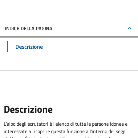
INDICE DELLA PAGINA
Descrizione
Descrizione
L'albo degli scrutatori è l'elenco di tutte le persone idonee e
interessate a ricoprire questa funzione all'interno dei seggi