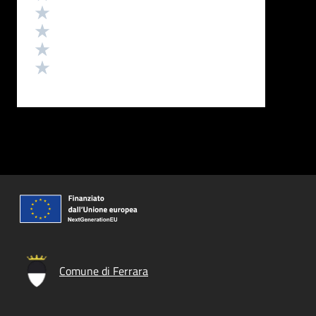
Valuta 4 stelle su 5
Valuta 3 stelle su 5
Valuta 2 stelle su 5
Valuta 1 stelle su 5
Comune di Ferrara