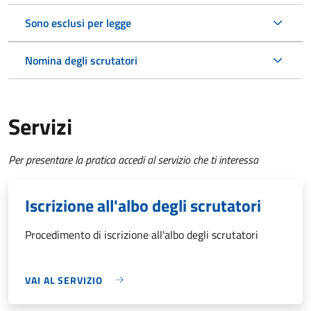
Sono esclusi per legge
Nomina degli scrutatori
Servizi
Per presentare la pratica accedi al servizio che ti interessa
Iscrizione all'albo degli scrutatori
Procedimento di iscrizione all'albo degli scrutatori
VAI AL SERVIZIO