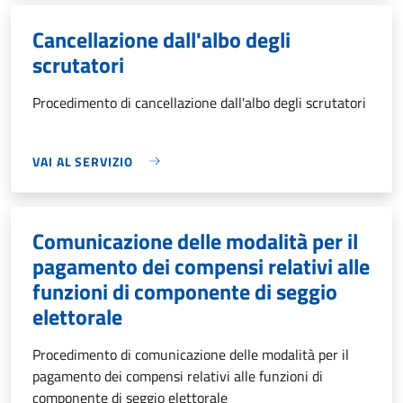
Cancellazione dall'albo degli
scrutatori
Procedimento di cancellazione dall'albo degli scrutatori
VAI AL SERVIZIO
Comunicazione delle modalità per il
pagamento dei compensi relativi alle
funzioni di componente di seggio
elettorale
Procedimento di comunicazione delle modalità per il
pagamento dei compensi relativi alle funzioni di
componente di seggio elettorale