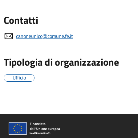
Contatti
canoneunico@comune.fe.it
Tipologia di organizzazione
Ufficio