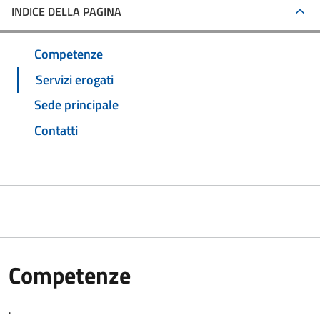
INDICE DELLA PAGINA
Competenze
Servizi erogati
Sede principale
Contatti
Competenze
.