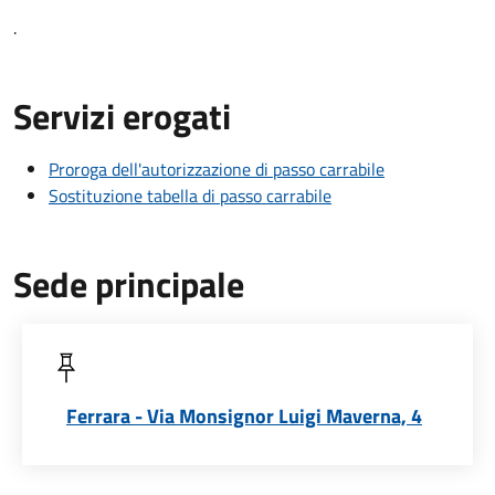
.
Servizi erogati
Proroga dell'autorizzazione di passo carrabile
Sostituzione tabella di passo carrabile
Sede principale
Ferrara - Via Monsignor Luigi Maverna, 4