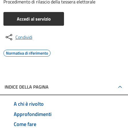
Procedimento di rilascio della tessera elettorale
Accedi al servizio
Condividi
Normativa di riferimento
INDICE DELLA PAGINA
A chi è rivolto
Approfondimenti
Come fare