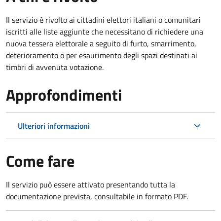
Il servizio è rivolto ai cittadini elettori italiani o comunitari
iscritti alle liste aggiunte che necessitano di richiedere una
nuova tessera elettorale a seguito di furto, smarrimento,
deterioramento o per esaurimento degli spazi destinati ai
timbri di avvenuta votazione.
Approfondimenti
Ulteriori informazioni
Come fare
Il servizio può essere attivato presentando tutta la
documentazione prevista, consultabile in formato PDF.