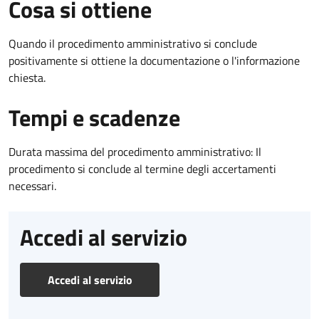
Cosa si ottiene
Quando il procedimento amministrativo si conclude
positivamente si ottiene la documentazione o l'informazione
chiesta.
Tempi e scadenze
Durata massima del procedimento amministrativo: Il
procedimento si conclude al termine degli accertamenti
necessari.
Accedi al servizio
Accedi al servizio