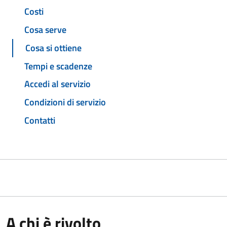
Costi
Cosa serve
Cosa si ottiene
Tempi e scadenze
Accedi al servizio
Condizioni di servizio
Contatti
A chi è rivolto