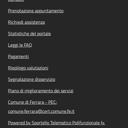
Prenotazione appuntamento
Richiedi assistenza
Statistiche del portale
Leggi le FAQ
Pagamenti
Riepilogo valutazioni
Segnalazione disservizio
Piano di miglioramento dei servizi
Comune di Ferrara - PEC:
comune.ferrara@cert.comune.fe.it
Powered by Sportello Telematico Polifunzionale (v.