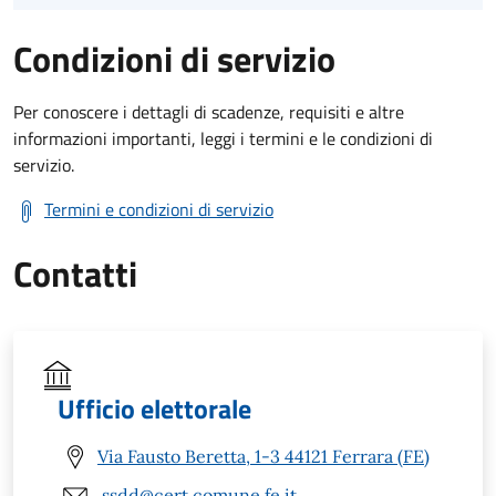
Condizioni di servizio
Per conoscere i dettagli di scadenze, requisiti e altre
informazioni importanti, leggi i termini e le condizioni di
servizio.
Termini e condizioni di servizio
Contatti
Ufficio elettorale
Via Fausto Beretta, 1-3 44121 Ferrara (FE)
ssdd@cert.comune.fe.it