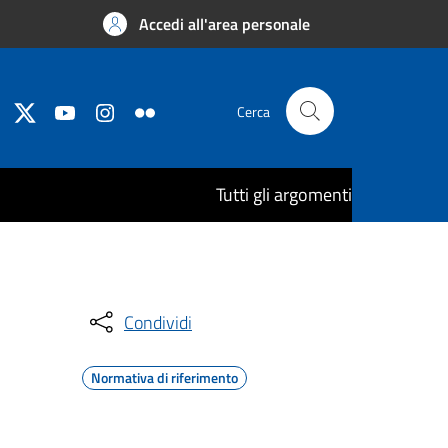
Accedi all'area personale
Cerca
Tutti gli argomenti
Condividi
Normativa di riferimento