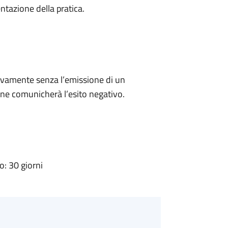
ntazione della pratica.
ivamente senza l’emissione di un
ne comunicherà l’esito negativo.
: 30 giorni