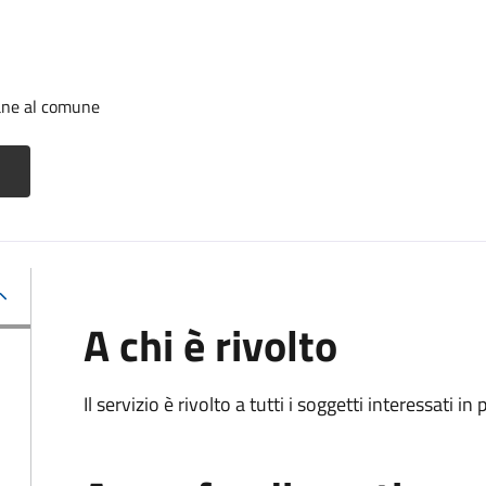
cane al comune
A chi è rivolto
Il servizio è rivolto a tutti i soggetti interessati in