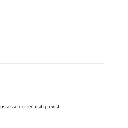
 possesso dei requisiti previsti.