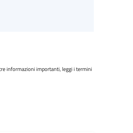
tre informazioni importanti, leggi i termini