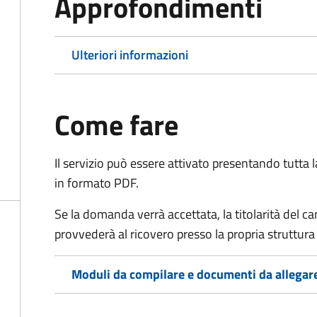
Approfondimenti
Ulteriori informazioni
Come fare
Il servizio può essere attivato presentando tutta
in formato PDF.
Se la domanda verrà accettata, la titolarità del 
provvederà al ricovero presso la propria struttura 
Moduli da compilare e documenti da allegar