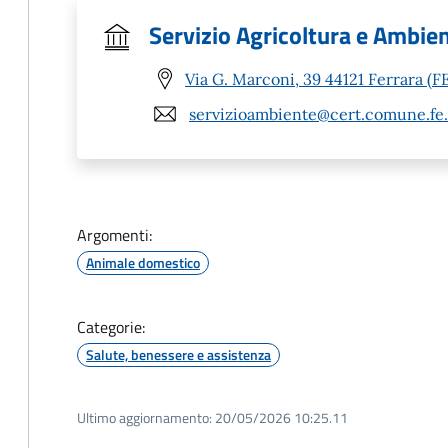
Servizio Agricoltura e Ambien
Via G. Marconi, 39 44121 Ferrara (F
servizioambiente@cert.comune.fe.
Argomenti:
Animale domestico
Categorie:
Salute, benessere e assistenza
Ultimo aggiornamento:
20/05/2026 10:25.11