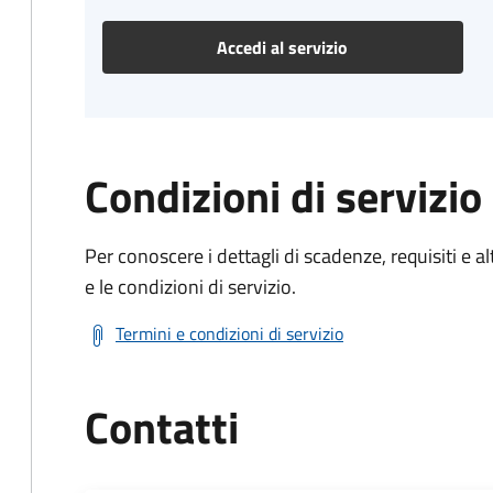
Accedi al servizio
Condizioni di servizio
Per conoscere i dettagli di scadenze, requisiti e al
e le condizioni di servizio.
Termini e condizioni di servizio
Contatti