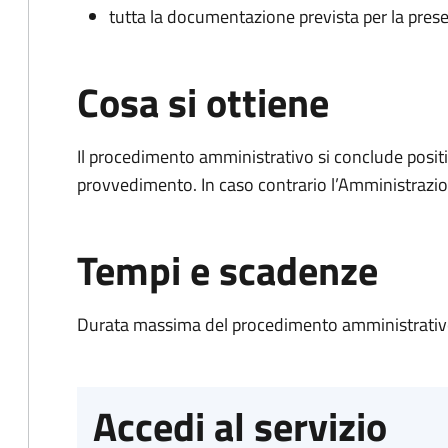
tutta la documentazione prevista per la prese
Cosa si ottiene
Il procedimento amministrativo si conclude posit
provvedimento. In caso contrario l’Amministrazio
Tempi e scadenze
Durata massima del procedimento amministrativo
Accedi al servizio