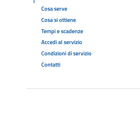
Cosa serve
Cosa si ottiene
Tempi e scadenze
Accedi al servizio
Condizioni di servizio
Contatti