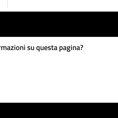
rmazioni su questa pagina?