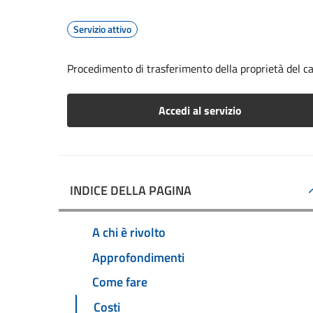
Servizio attivo
Procedimento di trasferimento della proprietà del 
Accedi al servizio
INDICE DELLA PAGINA
A chi è rivolto
Approfondimenti
Come fare
Costi