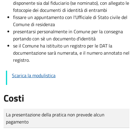
disponente sia dal fiduciario (se nominato), con allegato le
fotocopie dei documenti di identità di entrambi
fissare un appuntamento con l'Ufficiale di Stato civile del
Comune di residenza
presentarsi personalmente in Comune per la consegna
portando con sè un documento d'identità
se il Comune ha istituito un registro per le DAT la
documentazione sarà numerata, e il numero annotato nel
registro.
Scarica la modulistica
Costi
Tipo di pagamento
Importo
La presentazione della pratica non prevede alcun
pagamento