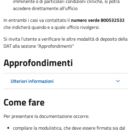
imminente o di particolari condizioni cliniche, si potrà
accedere direttamente all'ufficio
In entrambi i casi va contattato il
numero verde 800532532
che indicherà quando e a quale ufficio rivolgersi.
Si invita l'utente a verificare le altre modalità di deposito della
DAT alla sezione "Approfondimenti"
Approfondimenti
Ulteriori informazioni
Come fare
Per presentare la documentazione occorre:
compilare la modulistica, che deve essere firmata sia dal