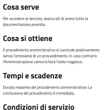
Cosa serve
Per accedere al servizio, assicurati di avere tutta la
documentazione prevista.
Cosa si ottiene
Il procedimento amministrativo si conclude positivamente
senza l’emissione di un provvedimento. In caso contrario
l’Amministrazione comunicherà l’esito negativo.
Tempi e scadenze
Durata massima del procedimento amministrativo: La
conclusione del procedimento è immediata.
Condizioni di servizio