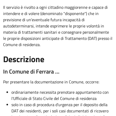
Il servizio è rivolto a ogni cittadino maggiorenne e capace di
intendere e di volere (denominato "disponente") che in
previsione di un'eventuale futura incapacità di
autodeterminarsi, intende esprimere le proprie volontà in
materia di trattamenti sanitari e consegnare personalmente
le proprie disposizioni anticipate di Trattamento (DAT) presso il
Comune di residenza.
Descrizione
In Comune di Ferrara …
Per presentare la documentazione in Comune, occorre:
ordinariamente necessita prenotare appuntamento con
l'Ufficiale di Stato Civile del Comune di residenza
solo in caso di procedura d'urgenza per il deposito della
DAT dei residenti, per i soli casi documentati di ricovero