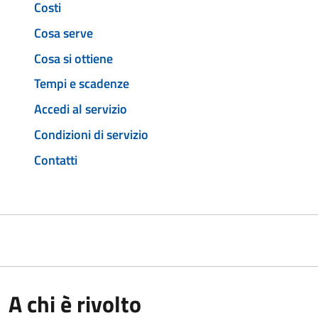
Costi
Cosa serve
Cosa si ottiene
Tempi e scadenze
Accedi al servizio
Condizioni di servizio
Contatti
A chi è rivolto