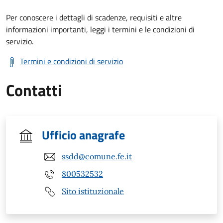
Per conoscere i dettagli di scadenze, requisiti e altre
informazioni importanti, leggi i termini e le condizioni di
servizio.
Termini e condizioni di servizio
Contatti
Ufficio anagrafe
ssdd@comune.fe.it
800532532
Sito istituzionale