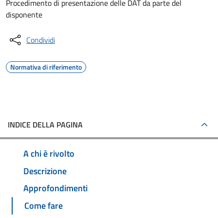
Procedimento di presentazione delle DAT da parte del
disponente
Condividi
Normativa di riferimento
INDICE DELLA PAGINA
A chi è rivolto
Descrizione
Approfondimenti
Come fare