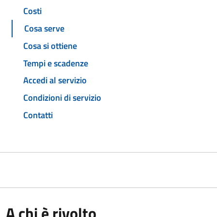
Costi
Cosa serve
Cosa si ottiene
Tempi e scadenze
Accedi al servizio
Condizioni di servizio
Contatti
A chi è rivolto