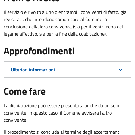
Il servizio è rivolto a uno o entrambi i conviventi di fatto, già
registrati, che intendono comunicare al Comune la
conclusione della loro convivenza (sia per il venir meno del
legame affettivo, sia per la fine della coabitazione).
Approfondimenti
Ulteriori informazioni
Come fare
La dichiarazione può essere presentata anche da un solo
convivente: in questo caso, il Comune avviserà l'altro
convivente.
Il procedimento si conclude al termine degli accertamenti