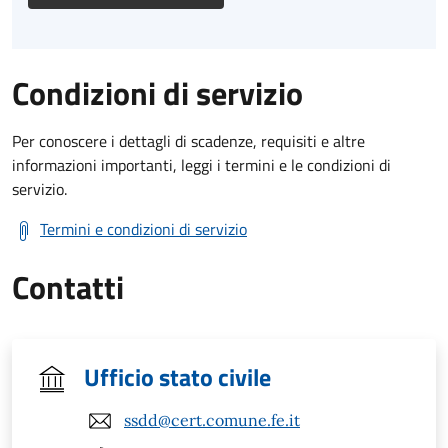
Condizioni di servizio
Per conoscere i dettagli di scadenze, requisiti e altre
informazioni importanti, leggi i termini e le condizioni di
servizio.
Termini e condizioni di servizio
Contatti
Ufficio stato civile
ssdd@cert.comune.fe.it