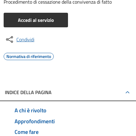
Procedimento di cessazione della convivenza di fatto
Accedi al servizio
Condividi
Normativa di riferimento
INDICE DELLA PAGINA
A chi è rivolto
Approfondimenti
Come fare