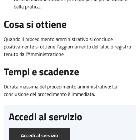
della pratica.
Cosa si ottiene
Quando il procedimento amministrativo si conclude
positivamente si ottiene l'aggiornamento dell'albo o registro
tenuto dall'Amministrazione
Tempi e scadenze
Durata massima del procedimento amministrativo: La
conclusione del procedimento è immediata.
Accedi al servizio
Accedi al servizio