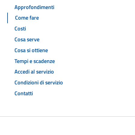
Approfondimenti
Come fare
Costi
Cosa serve
Cosa si ottiene
Tempi e scadenze
Accedi al servizio
Condizioni di servizio
Contatti