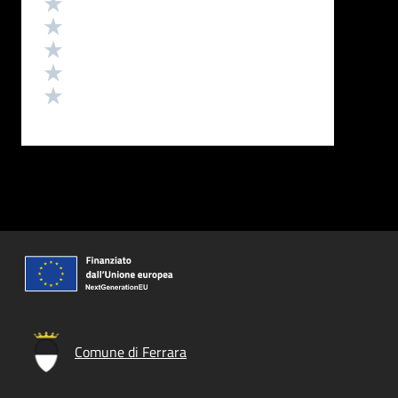
Valuta 5 stelle su 5
Valuta 4 stelle su 5
Valuta 3 stelle su 5
Valuta 2 stelle su 5
Valuta 1 stelle su 5
Comune di Ferrara