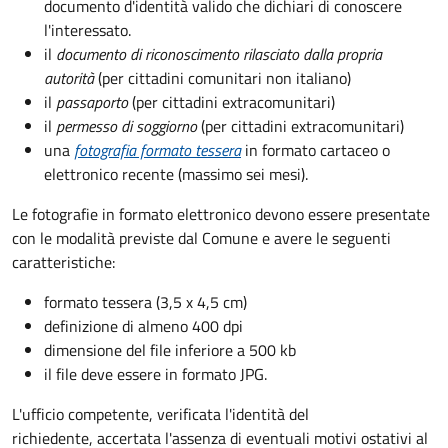
documento d'identità valido che dichiari di conoscere
l'interessato.
il
documento di riconoscimento rilasciato dalla propria
autorità
(per cittadini comunitari non italiano)
il
passaporto
(per cittadini extracomunitari)
il
permesso di soggiorno
(per cittadini extracomunitari)
una
fotografia formato tessera
in formato cartaceo o
elettronico recente (massimo sei mesi).
Le fotografie in formato elettronico devono essere presentate
con le modalità previste dal Comune e avere le seguenti
caratteristiche
:
formato tessera (3,5 x 4,5 cm)
definizione di almeno 400 dpi
dimensione del file inferiore a 500 kb
il file deve essere in formato JPG.
L'ufficio competente, verificata l'identità del
richiedente, accertata l'assenza di eventuali motivi ostativi al