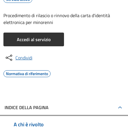
Procedimento di rilascio o rinnovo della carta d'identità
elettronica per minorenni
Accedi al servizio
Condividi
Normativa di riferimento
INDICE DELLA PAGINA
A chi è rivolto