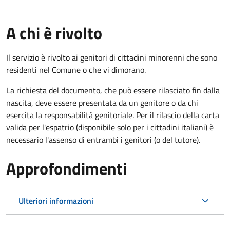
A chi è rivolto
Il servizio è rivolto ai genitori di cittadini minorenni che sono
residenti nel Comune o che vi dimorano.
La richiesta del documento, che può essere rilasciato fin dalla
nascita, deve essere presentata da un genitore o da chi
esercita la responsabilità genitoriale. Per il rilascio della carta
valida per l'espatrio (disponibile solo per i cittadini italiani) è
necessario l'assenso di entrambi i genitori (o del tutore).
Approfondimenti
Ulteriori informazioni