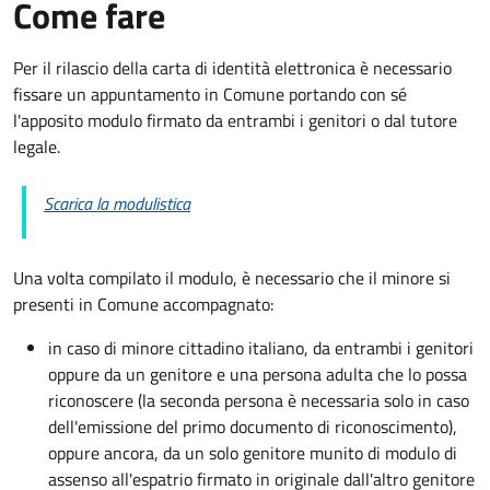
Come fare
Per il rilascio della carta di identità elettronica è necessario
fissare un appuntamento in Comune portando con sé
l'apposito modulo firmato da entrambi i genitori o dal tutore
legale.
Scarica la modulistica
Una volta compilato il modulo, è necessario che il minore si
presenti in Comune accompagnato
:
in caso di minore cittadino italiano, da entrambi i genitori
oppure da un genitore e una persona adulta che lo possa
riconoscere (la seconda persona è necessaria solo in caso
dell'emissione del primo documento di riconoscimento),
oppure ancora, da un solo genitore munito di modulo di
assenso all'espatrio firmato in originale dall'altro genitore