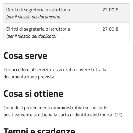
Diritti di segreteria o istruttoria
22,00 €
(per il rilascio del documento)
Diritti di segreteria o istruttoria
27,00 €
(per il rilascio del duplicato)
Cosa serve
Per accedere al servizio, assicurati di avere tutta la
documentazione prevista.
Cosa si ottiene
Quando il procedimento amministrativo si conclude
positivamente si ottiene la carta d'identità elettronica (CIE).
Tempi e scadenze