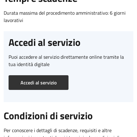
Durata massima del procedimento amministrativo: 6 giorni
lavorativi
Accedi al servizio
Puoi accedere al servizio direttamente online tramite la
tua identità digitale
Accedi al servizio
Condizioni di servizio
Per conoscere i dettagli di scadenze, requisiti e altre