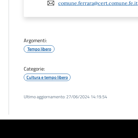
comune.ferrara@cert.comune.fe.it
Argomenti:
Tempo libero
Categorie:
Cultura e tempo libero
Ultimo aggiornamento:
27/06/2024 14:19.54