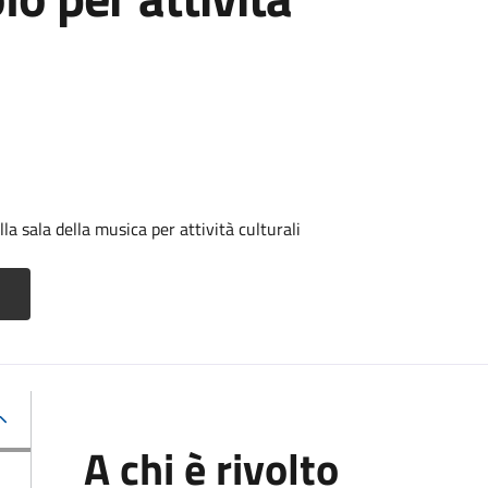
a sala della musica per attività culturali
A chi è rivolto