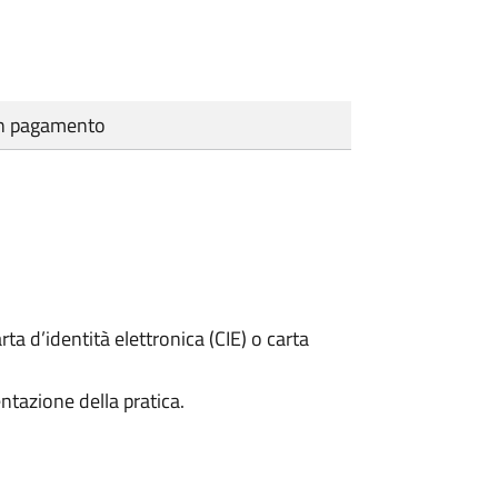
cun pagamento
rta d’identità elettronica (CIE) o carta
ntazione della pratica.