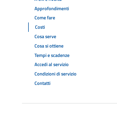
Approfondimenti
Come fare
Costi
Cosa serve
Cosa si ottiene
Tempi e scadenze
Accedi al servizio
Condizioni di servizio
Contatti