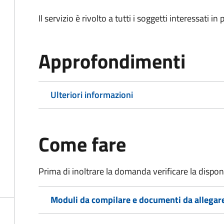
Il servizio è rivolto a tutti i soggetti interessati in
Approfondimenti
Ulteriori informazioni
Come fare
Prima di inoltrare la domanda verificare la disponi
Moduli da compilare e documenti da allegar