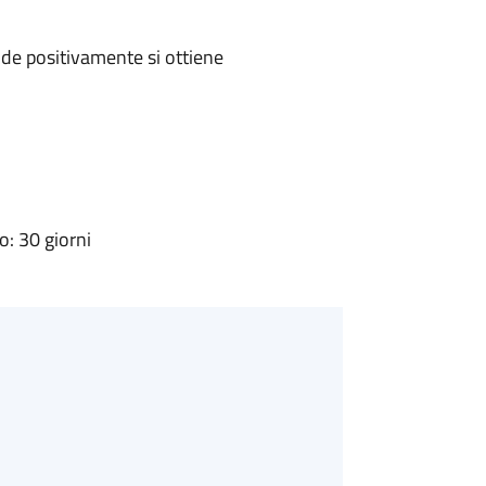
de positivamente si ottiene
: 30 giorni