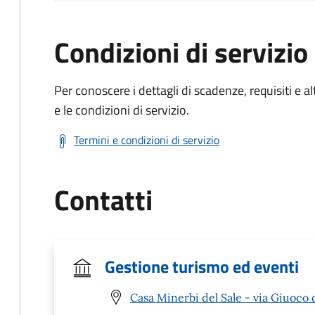
Condizioni di servizio
Per conoscere i dettagli di scadenze, requisiti e al
e le condizioni di servizio.
Termini e condizioni di servizio
Contatti
Gestione turismo ed eventi
Casa Minerbi del Sale - via Giuoco d