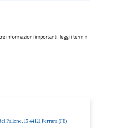
tre informazioni importanti, leggi i termini
el Pallone, 15 44121 Ferrara (FE)