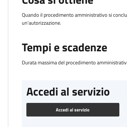
Quando il procedimento amministrativo si conclu
un'autorizzazione.
Tempi e scadenze
Durata massima del procedimento amministrativo
Accedi al servizio
Accedi al servizio