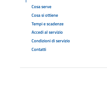
Cosa serve
Cosa si ottiene
Tempi e scadenze
Accedi al servizio
Condizioni di servizio
Contatti