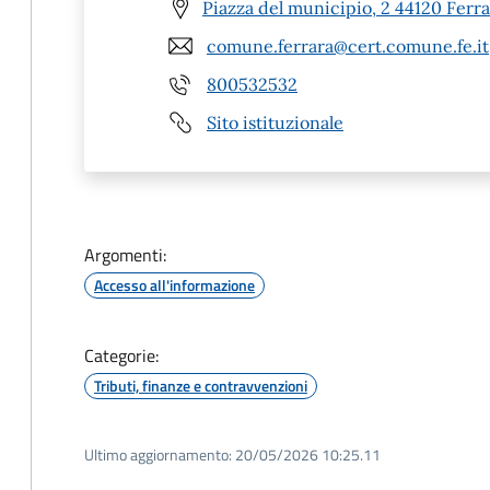
Piazza del municipio, 2 44120 Ferra
comune.ferrara@cert.comune.fe.it
800532532
Sito istituzionale
Argomenti:
Accesso all'informazione
Categorie:
Tributi, finanze e contravvenzioni
Ultimo aggiornamento:
20/05/2026 10:25.11