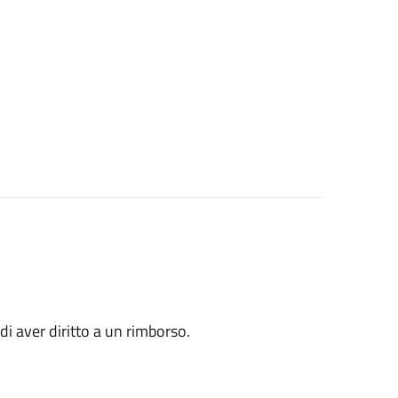
o di aver diritto a un rimborso.