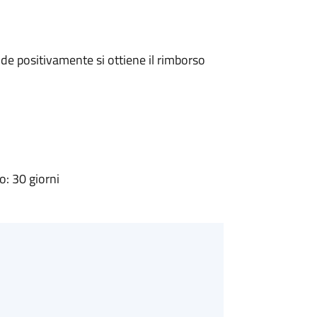
e positivamente si ottiene il rimborso
: 30 giorni