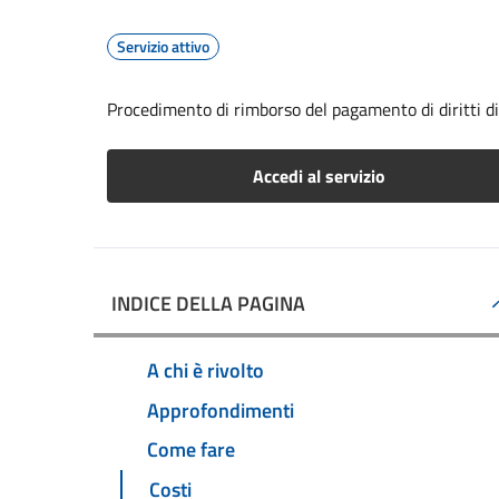
Servizio attivo
Procedimento di rimborso del pagamento di diritti di 
Accedi al servizio
INDICE DELLA PAGINA
A chi è rivolto
Approfondimenti
Come fare
Costi