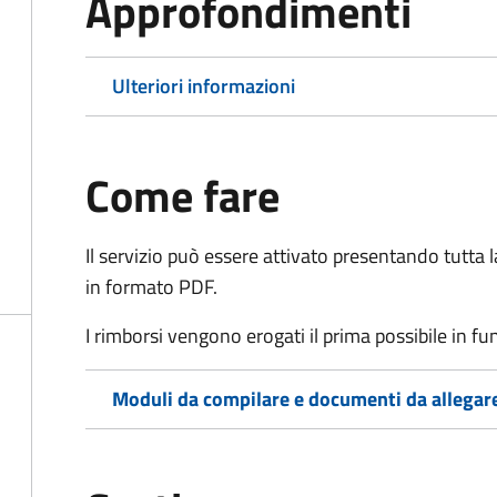
Approfondimenti
Ulteriori informazioni
Come fare
Il servizio può essere attivato presentando tutta
in formato PDF.
I rimborsi vengono erogati il prima possibile in f
Moduli da compilare e documenti da allegar