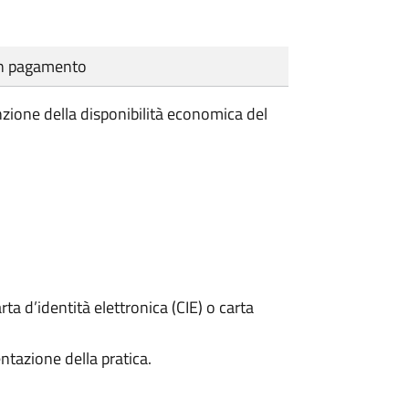
cun pagamento
unzione della disponibilità economica del
rta d’identità elettronica (CIE) o carta
ntazione della pratica.