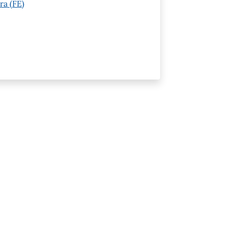
ra (FE)