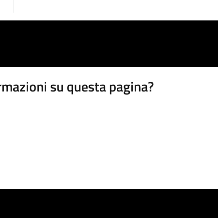
rmazioni su questa pagina?