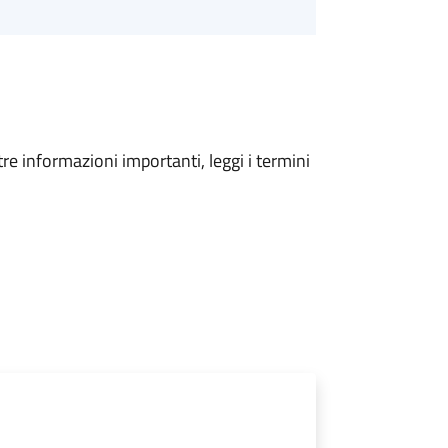
tre informazioni importanti, leggi i termini