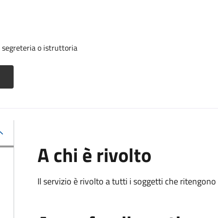
segreteria o istruttoria
A chi è rivolto
Il servizio è rivolto a tutti i soggetti che ritengon