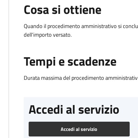
Cosa si ottiene
Quando il procedimento amministrativo si conclud
dell'importo versato.
Tempi e scadenze
Durata massima del procedimento amministrativo
Accedi al servizio
Accedi al servizio