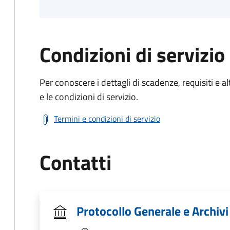
Condizioni di servizio
Per conoscere i dettagli di scadenze, requisiti e al
e le condizioni di servizio.
Termini e condizioni di servizio
Contatti
Protocollo Generale e Archivi