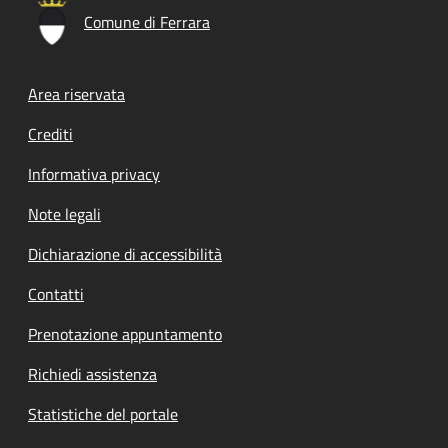
Comune di Ferrara
Footer menu
Area riservata
Crediti
Informativa privacy
Note legali
Dichiarazione di accessibilità
Contatti
Prenotazione appuntamento
Richiedi assistenza
Statistiche del portale