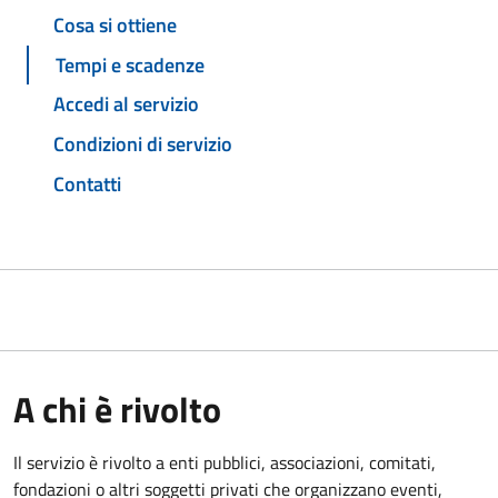
Cosa si ottiene
Tempi e scadenze
Accedi al servizio
Condizioni di servizio
Contatti
A chi è rivolto
Il servizio è rivolto a enti pubblici, associazioni, comitati,
fondazioni o altri soggetti privati che organizzano eventi,