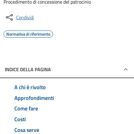
Procedimento di concessione del patrocinio
Condividi
Normativa di riferimento
INDICE DELLA PAGINA
A chi è rivolto
Approfondimenti
Come fare
Costi
Cosa serve