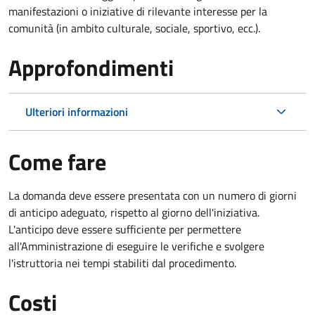
manifestazioni o iniziative di rilevante interesse per la
comunità (in ambito culturale, sociale, sportivo, ecc.).
Approfondimenti
Ulteriori informazioni
Come fare
La domanda deve essere presentata
con un numero di giorni
di anticipo adeguato, rispetto al giorno dell'iniziativa.
L'anticipo deve essere sufficiente per permettere
all'Amministrazione di eseguire le verifiche e svolgere
l'istruttoria nei tempi stabiliti dal procedimento.
Costi