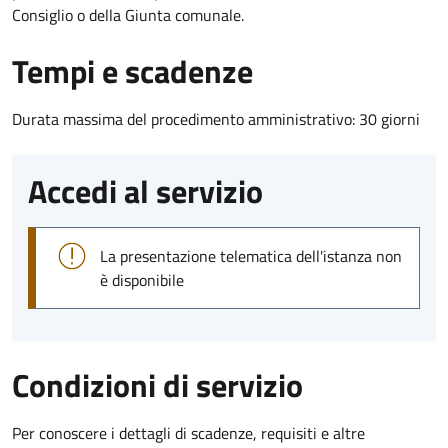
Consiglio o della Giunta comunale.
Tempi e scadenze
Durata massima del procedimento amministrativo: 30 giorni
Accedi al servizio
La presentazione telematica dell'istanza non
è disponibile
Condizioni di servizio
Per conoscere i dettagli di scadenze, requisiti e altre