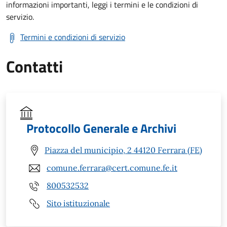
informazioni importanti, leggi i termini e le condizioni di
servizio.
Termini e condizioni di servizio
Contatti
Protocollo Generale e Archivi
Piazza del municipio, 2 44120 Ferrara (FE)
comune.ferrara@cert.comune.fe.it
800532532
Sito istituzionale