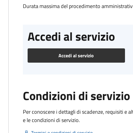
Durata massima del procedimento amministrativo
Accedi al servizio
Accedi al servizio
Condizioni di servizio
Per conoscere i dettagli di scadenze, requisiti e al
e le condizioni di servizio.
Termini e condizioni di servizio