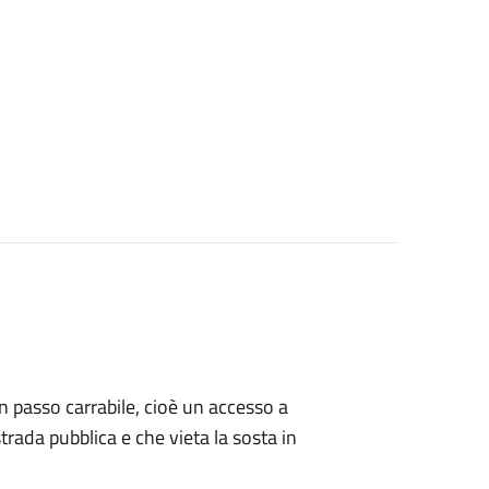
 un passo carrabile, cioè un accesso a
strada pubblica e che vieta la sosta in