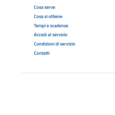
Cosa serve
Cosa si ottiene
Tempi e scadenze
Accedi al servizio
Condizioni di servizio
Contatti