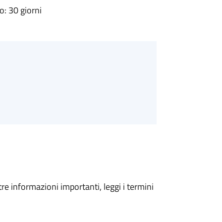
: 30 giorni
tre informazioni importanti, leggi i termini