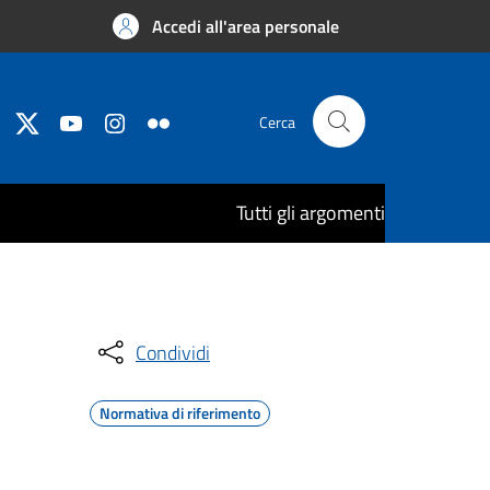
Accedi all'area personale
Cerca
Tutti gli argomenti
Condividi
Normativa di riferimento