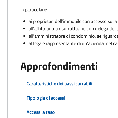
In particolare:
ai proprietari dell'immobile con accesso sulla
all'affittuario o usufruttuario con delega del 
all'amministratore di condominio, se rigua
al legale rappresentante di un'azienda, nel c
Approfondimenti
Caratteristiche dei passi carrabili
Tipologie di accessi
Accessi a raso