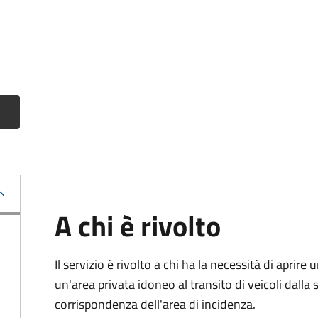
A chi è rivolto
Il servizio è rivolto a chi ha la necessità di aprire
un'area privata idoneo al transito di veicoli dalla 
corrispondenza dell'area di incidenza.