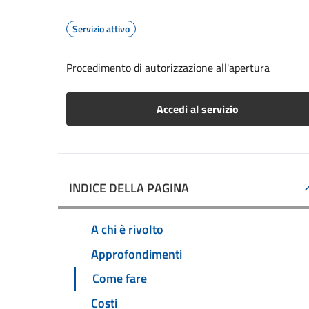
Servizio attivo
Procedimento di autorizzazione all'apertura
Accedi al servizio
INDICE DELLA PAGINA
A chi è rivolto
Approfondimenti
Come fare
Costi