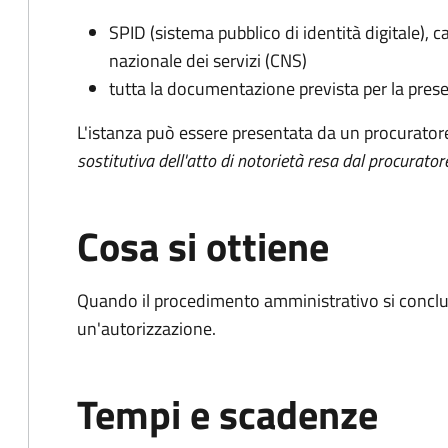
SPID (sistema pubblico di identità digitale), ca
nazionale dei servizi (CNS)
tutta la documentazione prevista per la prese
L'istanza può essere presentata da un procurator
sostitutiva dell'atto di notorietà resa dal procurator
Cosa si ottiene
Quando il procedimento amministrativo si conclu
un'autorizzazione.
Tempi e scadenze