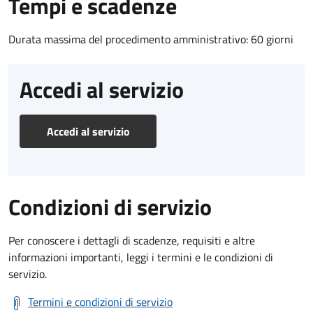
Tempi e scadenze
Durata massima del procedimento amministrativo: 60 giorni
Accedi al servizio
Accedi al servizio
Condizioni di servizio
Per conoscere i dettagli di scadenze, requisiti e altre
informazioni importanti, leggi i termini e le condizioni di
servizio.
Termini e condizioni di servizio