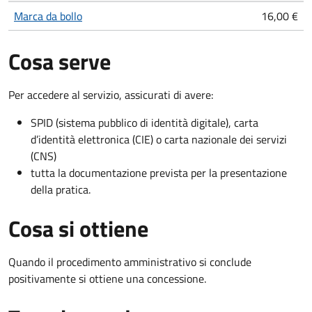
Marca da bollo
16,00 €
Cosa serve
Per accedere al servizio, assicurati di avere:
SPID (sistema pubblico di identità digitale), carta
d’identità elettronica (CIE) o carta nazionale dei servizi
(CNS)
tutta la documentazione prevista per la presentazione
della pratica.
Cosa si ottiene
Quando il procedimento amministrativo si conclude
positivamente si ottiene una concessione.