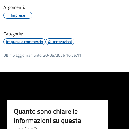
Argomenti:
Imprese
Categorie:
Imprese e commercio
Autorizzazioni
Ultimo aggiornamento:
20/05/2026 10:25.11
Quanto sono chiare le
informazioni su questa