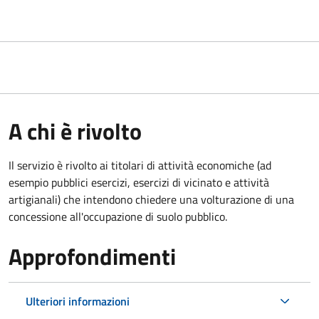
A chi è rivolto
Il servizio è rivolto ai titolari di attività economiche (ad
esempio pubblici esercizi, esercizi di vicinato e attività
artigianali) che intendono chiedere una volturazione di una
concessione all'occupazione di suolo pubblico.
Approfondimenti
Ulteriori informazioni