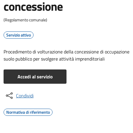
concessione
(Regolamento comunale)
Servizio attivo
Procedimento di volturazione della concessione di occupazione
suolo pubblico per svolgere attività imprenditoriali
Accedi al servizio
Condividi
Normativa di riferimento