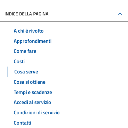
INDICE DELLA PAGINA
A chi è rivolto
Approfondimenti
Come fare
Costi
Cosa serve
Cosa si ottiene
Tempi e scadenze
Accedi al servizio
Condizioni di servizio
Contatti