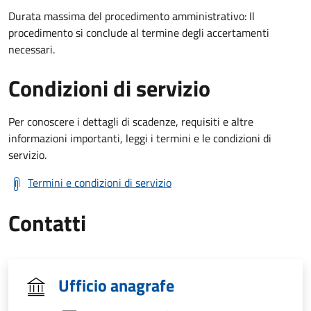
Durata massima del procedimento amministrativo: Il
procedimento si conclude al termine degli accertamenti
necessari.
Condizioni di servizio
Per conoscere i dettagli di scadenze, requisiti e altre
informazioni importanti, leggi i termini e le condizioni di
servizio.
Termini e condizioni di servizio
Contatti
Ufficio anagrafe