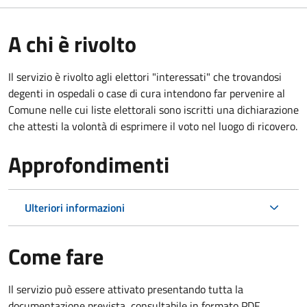
A chi è rivolto
Il servizio è rivolto agli elettori "interessati" che trovandosi
degenti in ospedali o case di cura intendono far pervenire al
Comune nelle cui liste elettorali sono iscritti una dichiarazione
che attesti la volontà di esprimere il voto nel luogo di ricovero.
Approfondimenti
Ulteriori informazioni
Come fare
Il servizio può essere attivato presentando tutta la
documentazione prevista, consultabile in formato PDF.