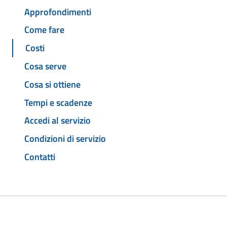
Approfondimenti
Come fare
Costi
Cosa serve
Cosa si ottiene
Tempi e scadenze
Accedi al servizio
Condizioni di servizio
Contatti