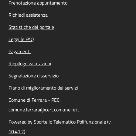
Prenotazione appuntamento
Richiedi assistenza
Statistiche del portale
Leggi le FAQ
Pagamenti
Riepilogo valutazioni
Segnalazione disservizio
Piano di miglioramento dei servizi
Comune di Ferrara - PEC:
comune.ferrara@cert.comune.fe.it
Powered by Sportello Telematico Polifunzionale (v.
10.41.2)