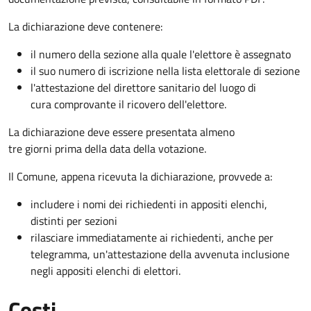
La dichiarazione deve contenere:
il numero della sezione alla quale l'elettore è assegnato
il suo numero di iscrizione nella lista elettorale di sezione
l'attestazione del direttore sanitario del luogo di
cura comprovante il ricovero dell'elettore.
La dichiarazione deve essere presentata almeno
tre giorni prima della data della votazione.
Il Comune, appena ricevuta la dichiarazione, provvede a:
includere i nomi dei richiedenti in appositi elenchi,
distinti per sezioni
rilasciare immediatamente ai richiedenti, anche per
telegramma, un'attestazione della avvenuta inclusione
negli appositi elenchi di elettori.
Costi