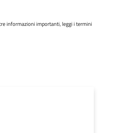
tre informazioni importanti, leggi i termini