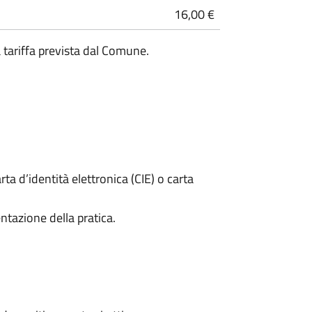
16,00 €
a tariffa prevista dal Comune.
rta d’identità elettronica (CIE) o carta
ntazione della pratica.