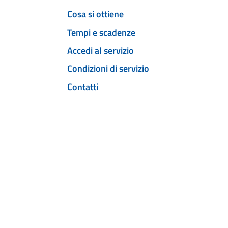
Cosa si ottiene
Tempi e scadenze
Accedi al servizio
Condizioni di servizio
Contatti