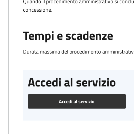
Quando il procedimento amministrativo si conclu
concessione.
Tempi e scadenze
Durata massima del procedimento amministrativo
Accedi al servizio
Accedi al servizio