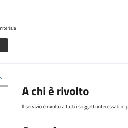
miteriale
A chi è rivolto
Il servizio è rivolto a tutti i soggetti interessati in