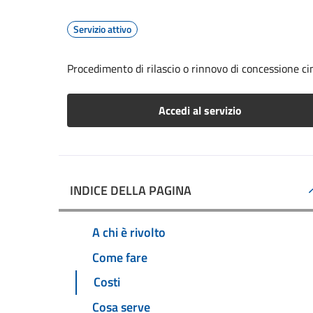
Servizio attivo
Procedimento di rilascio o rinnovo di concessione ci
Accedi al servizio
INDICE DELLA PAGINA
A chi è rivolto
Come fare
Costi
Cosa serve