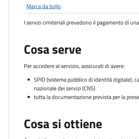
Marca da bollo
I servizi cimiteriali prevedono il pagamento di un
Cosa serve
Per accedere al servizio, assicurati di avere:
SPID (sistema pubblico di identità digitale), ca
nazionale dei servizi (CNS)
tutta la documentazione prevista per la prese
Cosa si ottiene