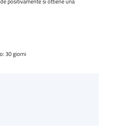
de positivamente si ottiene una
: 30 giorni