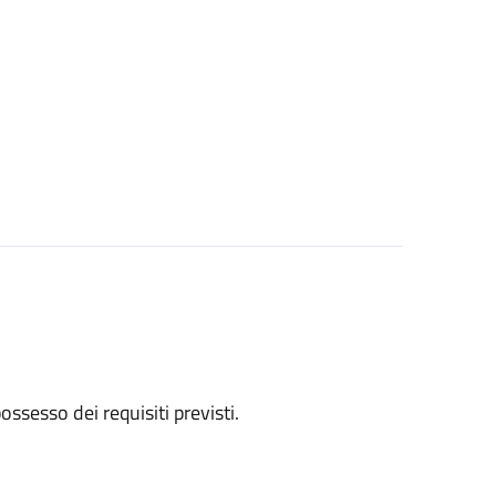
 possesso dei requisiti previsti.