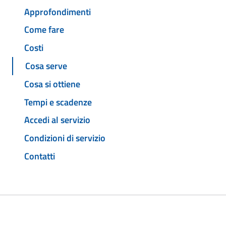
Approfondimenti
Come fare
Costi
Cosa serve
Cosa si ottiene
Tempi e scadenze
Accedi al servizio
Condizioni di servizio
Contatti