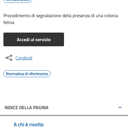
Procedimento di segnalazione della presenza di una colonia
felina
Accedi al servizio
Condividi
Normativa di riferimento
INDICE DELLA PAGINA
A chi è rivolto