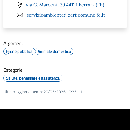
Via G. Marconi, 39 44121 Ferrara (FE)
servizioambiente@cert.comune.fe.it
Argomenti:
Igiene pubblica
Animale domestico
Categorie:
Salute, benessere e assistenza
Ultimo aggiornamento:
20/05/2026 10:25.11