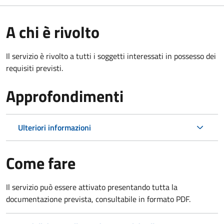
A chi è rivolto
Il servizio è rivolto a tutti i soggetti interessati in possesso dei
requisiti previsti.
Approfondimenti
Ulteriori informazioni
Come fare
Il servizio può essere attivato presentando tutta la
documentazione prevista, consultabile in formato PDF.