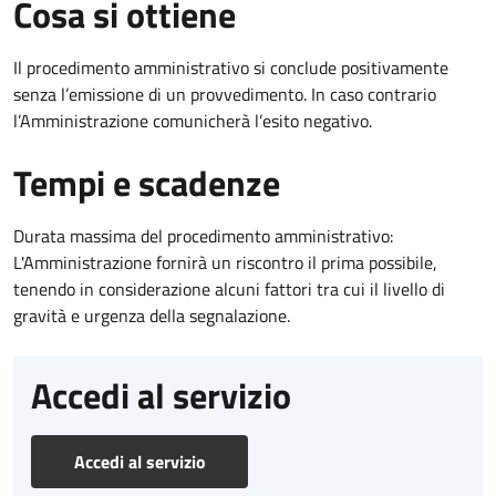
Cosa si ottiene
Il procedimento amministrativo si conclude positivamente
senza l’emissione di un provvedimento. In caso contrario
l’Amministrazione comunicherà l’esito negativo.
Tempi e scadenze
Durata massima del procedimento amministrativo:
L'Amministrazione fornirà un riscontro il prima possibile,
tenendo in considerazione alcuni fattori tra cui il livello di
gravità e urgenza della segnalazione.
Accedi al servizio
Accedi al servizio