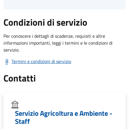
Condizioni di servizio
Per conoscere i dettagli di scadenze, requisiti e altre
informazioni importanti, leggi i termini e le condizioni di
servizio.
Termini e condizioni di servizio
Contatti
Servizio Agricoltura e Ambiente -
Staff