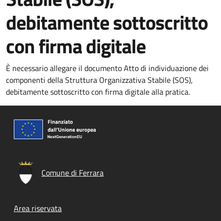
debitamente sottoscritto
con firma digitale
È necessario allegare il documento Atto di individuazione dei
componenti della Struttura Organizzativa Stabile (SOS),
debitamente sottoscritto con firma digitale alla pratica.
Comune di Ferrara
Footer menu
Area riservata