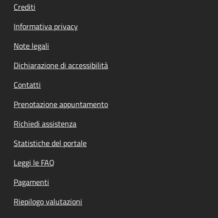
Crediti
Informativa privacy
Note legali
Dichiarazione di accessibilità
Contatti
Prenotazione appuntamento
Richiedi assistenza
Statistiche del portale
Leggi le FAQ
Pagamenti
Riepilogo valutazioni