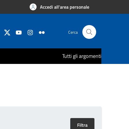
Accedi all'area personale
Cerca
Tutti gli argomenti