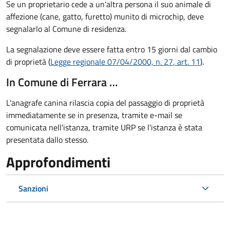
Se un proprietario cede a un'altra persona il suo animale di
affezione (cane, gatto, furetto) munito di microchip, deve
segnalarlo al Comune di residenza.
La segnalazione deve essere fatta entro 15 giorni dal cambio
di proprietà (
Legge regionale 07/04/2000, n. 27
, art. 11
).
In Comune di Ferrara …
L'anagrafe canina rilascia copia del passaggio di proprietà
immediatamente se in presenza, tramite e-mail se
comunicata nell'istanza, tramite URP se l'istanza è stata
presentata dallo stesso.
Approfondimenti
Sanzioni