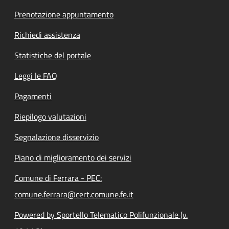
Prenotazione appuntamento
Richiedi assistenza
Statistiche del portale
Leggi le FAQ
Pagamenti
Riepilogo valutazioni
Segnalazione disservizio
Piano di miglioramento dei servizi
Comune di Ferrara - PEC:
comune.ferrara@cert.comune.fe.it
Powered by Sportello Telematico Polifunzionale (v.