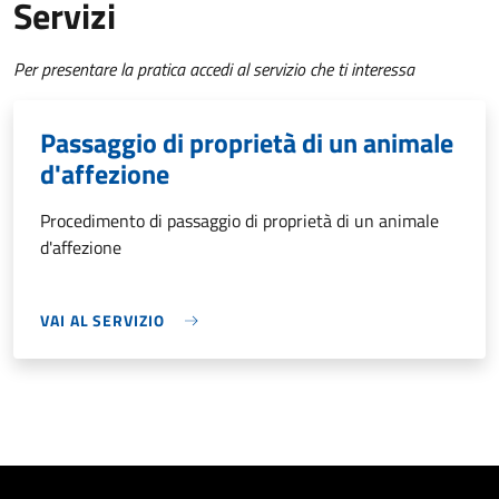
Servizi
Per presentare la pratica accedi al servizio che ti interessa
Passaggio di proprietà di un animale
d'affezione
Procedimento di passaggio di proprietà di un animale
d'affezione
VAI AL SERVIZIO