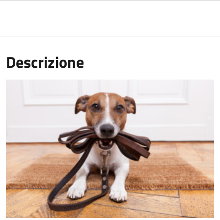
Descrizione