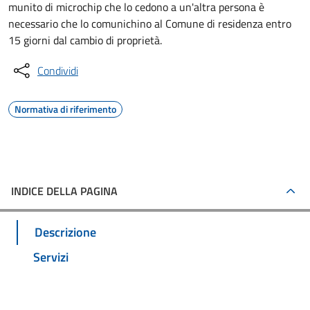
munito di microchip che lo cedono a un'altra persona è
necessario che lo comunichino al Comune di residenza entro
15 giorni dal cambio di proprietà.
Condividi
Normativa di riferimento
INDICE DELLA PAGINA
Descrizione
Servizi