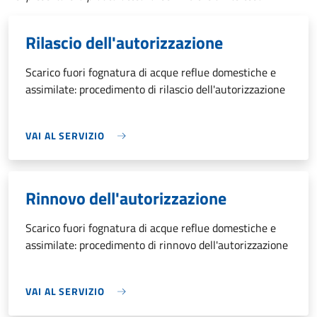
Rilascio dell'autorizzazione
Scarico fuori fognatura di acque reflue domestiche e
assimilate: procedimento di rilascio dell'autorizzazione
VAI AL SERVIZIO
Rinnovo dell'autorizzazione
Scarico fuori fognatura di acque reflue domestiche e
assimilate: procedimento di rinnovo dell'autorizzazione
VAI AL SERVIZIO