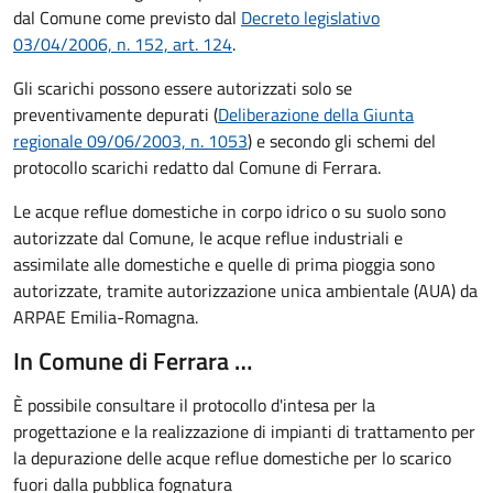
dal Comune come previsto dal
Decreto legislativo
03/
04/
2006, n. 152, art. 124
.
Gli scarichi possono essere autorizzati solo se
preventivamente depurati (
Deliberazione della Giunta
regionale 09/06/2003, n. 1053
) e secondo gli schemi del
protocollo scarichi redatto dal Comune di Ferrara.
Le acque reflue domestiche in corpo idrico o su suolo sono
autorizzate dal Comune, le acque reflue industriali e
assimilate alle domestiche e quelle di prima pioggia sono
autorizzate, tramite autorizzazione unica ambientale (AUA) da
ARPAE Emilia-Romagna.
In Comune di Ferrara …
È possibile consultare il protocollo d'intesa per la
progettazione e la realizzazione di impianti di trattamento per
la depurazione delle acque reflue domestiche per lo scarico
fuori dalla pubblica fognatura