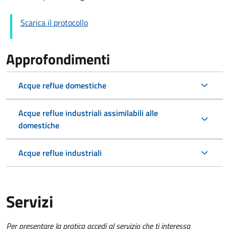
Scarica il protocollo
Approfondimenti
Acque reflue domestiche
Acque reflue industriali assimilabili alle
domestiche
Acque reflue industriali
Servizi
Per presentare la pratica accedi al servizio che ti interessa