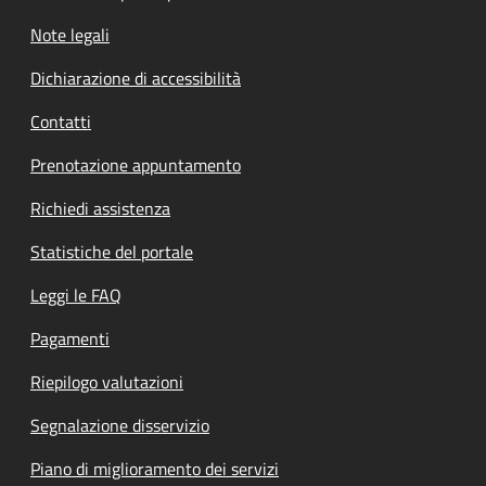
Note legali
Dichiarazione di accessibilità
Contatti
Prenotazione appuntamento
Richiedi assistenza
Statistiche del portale
Leggi le FAQ
Pagamenti
Riepilogo valutazioni
Segnalazione disservizio
Piano di miglioramento dei servizi