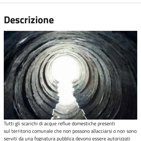
Descrizione
Tutti gli scarichi di acque reflue domestiche presenti
sul territorio comunale che non possono allacciarsi o non sono
serviti da una fognatura pubblica devono essere autorizzati