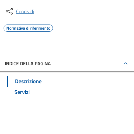
Condividi
Normativa di riferimento
INDICE DELLA PAGINA
Descrizione
Servizi