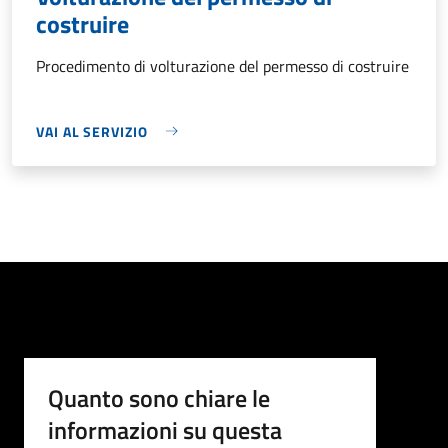
costruire
Procedimento di volturazione del permesso di costruire
VAI AL SERVIZIO
Quanto sono chiare le
informazioni su questa