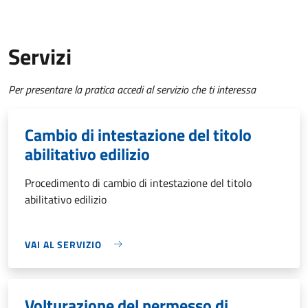
Servizi
Per presentare la pratica accedi al servizio che ti interessa
Cambio di intestazione del titolo
abilitativo edilizio
Procedimento di cambio di intestazione del titolo
abilitativo edilizio
VAI AL SERVIZIO
Volturazione del permesso di