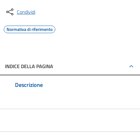
Condividi
Normativa di riferimento
INDICE DELLA PAGINA
Descrizione