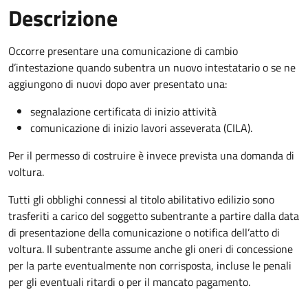
Descrizione
Occorre presentare una comunicazione di cambio
d’intestazione quando subentra un nuovo intestatario o se ne
aggiungono di nuovi dopo aver presentato una:
segnalazione certificata di inizio attività
comunicazione di inizio lavori asseverata (CILA).
Per il permesso di costruire è invece prevista una domanda di
voltura.
Tutti gli obblighi connessi al titolo abilitativo edilizio sono
trasferiti a carico del soggetto subentrante a partire dalla data
di presentazione della comunicazione o notifica dell’atto di
voltura. Il subentrante assume anche gli oneri di concessione
per la parte eventualmente non corrisposta, incluse le penali
per gli eventuali ritardi o per il mancato pagamento.