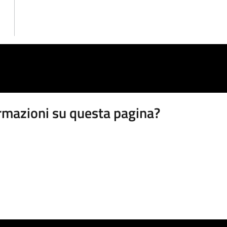
rmazioni su questa pagina?