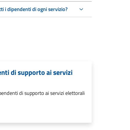
ti i dipendenti di ogni servizio?
nti di supporto ai servizi
ndenti di supporto ai servizi elettorali