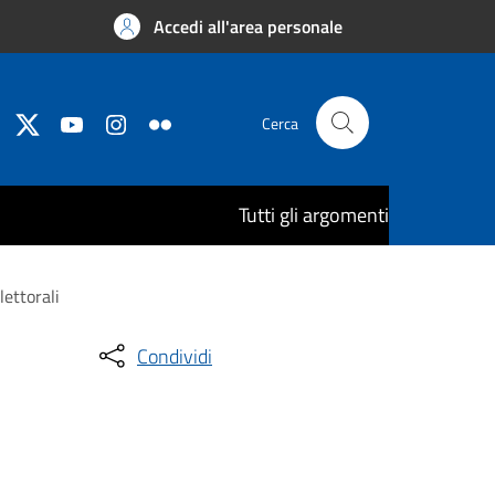
Accedi all'area personale
Cerca
Tutti gli argomenti
lettorali
Condividi