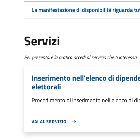
La manifestazione di disponibilità riguarda tut
Servizi
Per presentare la pratica accedi al servizio che ti interessa
Inserimento nell'elenco di dipende
elettorali
Procedimento di inserimento nell'elenco di dipe
VAI AL SERVIZIO