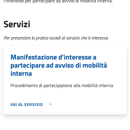
l'interesse per partecipare ad avviso di mobilità interna.
Servizi
Per presentare la pratica accedi al servizio che ti interessa
Manifestazione d'interesse a
partecipare ad avviso di mobilità
interna
Procedimento di partecipazione alla mobilità interna
VAI AL SERVIZIO