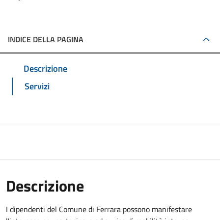
INDICE DELLA PAGINA
Descrizione
Servizi
Descrizione
I dipendenti del Comune di Ferrara possono manifestare