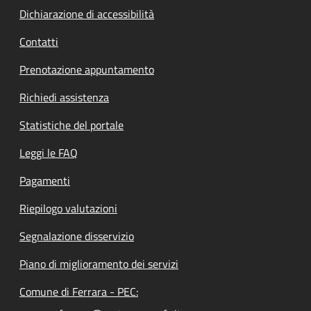
Dichiarazione di accessibilità
Contatti
Prenotazione appuntamento
Richiedi assistenza
Statistiche del portale
Leggi le FAQ
Pagamenti
Riepilogo valutazioni
Segnalazione disservizio
Piano di miglioramento dei servizi
Comune di Ferrara - PEC: