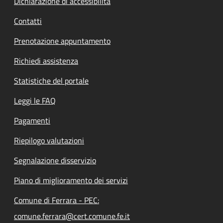
Dichiarazione di accessibilità
Contatti
Prenotazione appuntamento
Richiedi assistenza
Statistiche del portale
Leggi le FAQ
Pagamenti
Riepilogo valutazioni
Segnalazione disservizio
Piano di miglioramento dei servizi
Comune di Ferrara - PEC:
comune.ferrara@cert.comune.fe.it