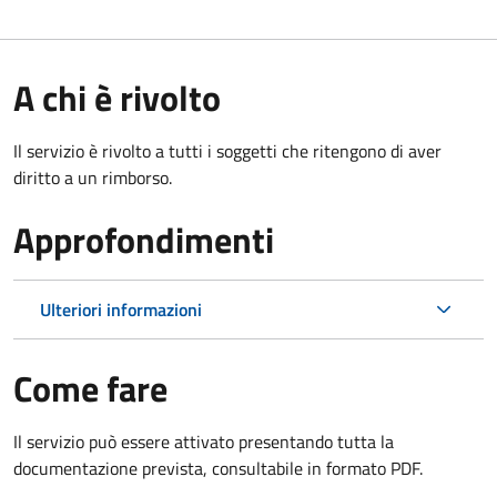
A chi è rivolto
Il servizio è rivolto a tutti i soggetti che ritengono di aver
diritto a un rimborso.
Approfondimenti
Ulteriori informazioni
Come fare
Il servizio può essere attivato presentando tutta la
documentazione prevista, consultabile in formato PDF.