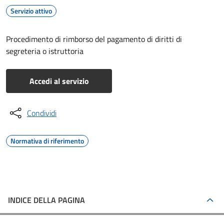
Servizio attivo
Procedimento di rimborso del pagamento di diritti di
segreteria o istruttoria
Accedi al servizio
Condividi
Normativa di riferimento
INDICE DELLA PAGINA