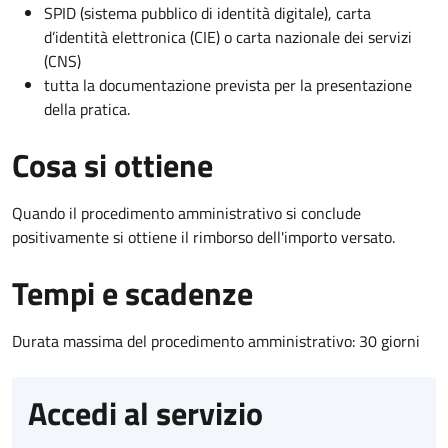
SPID (sistema pubblico di identità digitale), carta
d’identità elettronica (CIE) o carta nazionale dei servizi
(CNS)
tutta la documentazione prevista per la presentazione
della pratica.
Cosa si ottiene
Quando il procedimento amministrativo si conclude
positivamente si ottiene il rimborso dell'importo versato.
Tempi e scadenze
Durata massima del procedimento amministrativo: 30 giorni
Accedi al servizio