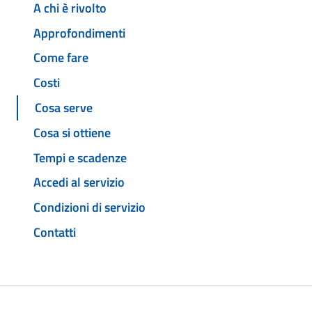
A chi è rivolto
Approfondimenti
Come fare
Costi
Cosa serve
Cosa si ottiene
Tempi e scadenze
Accedi al servizio
Condizioni di servizio
Contatti