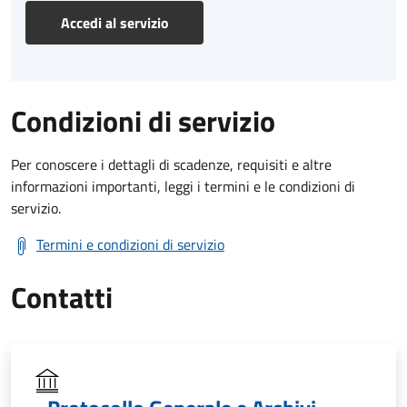
Accedi al servizio
Condizioni di servizio
Per conoscere i dettagli di scadenze, requisiti e altre
informazioni importanti, leggi i termini e le condizioni di
servizio.
Termini e condizioni di servizio
Contatti