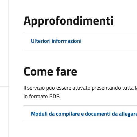
Approfondimenti
Ulteriori informazioni
Come fare
Il servizio può essere attivato presentando tutta
in formato PDF.
Moduli da compilare e documenti da allegar