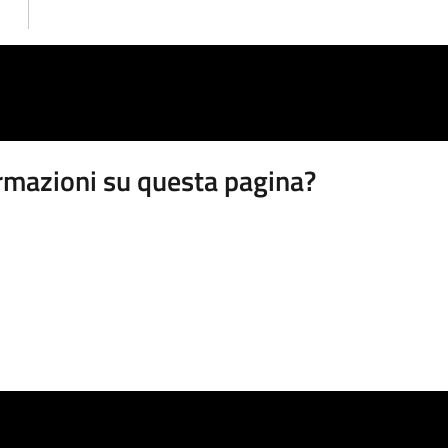
rmazioni su questa pagina?