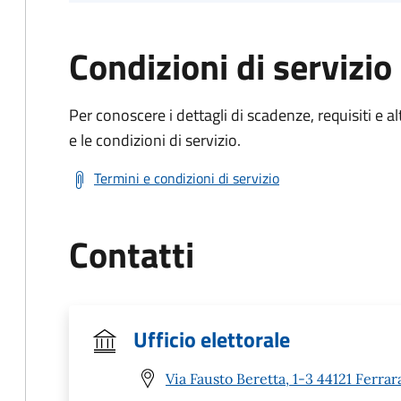
Condizioni di servizio
Per conoscere i dettagli di scadenze, requisiti e al
e le condizioni di servizio.
Termini e condizioni di servizio
Contatti
Ufficio elettorale
Via Fausto Beretta, 1-3 44121 Ferrar