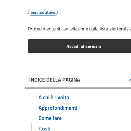
Servizio attivo
Procedimento di cancellazione dalla lista elettorale
Accedi al servizio
INDICE DELLA PAGINA
A chi è rivolto
Approfondimenti
Come fare
Costi