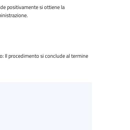
e positivamente si ottiene la
inistrazione.
 Il procedimento si conclude al termine