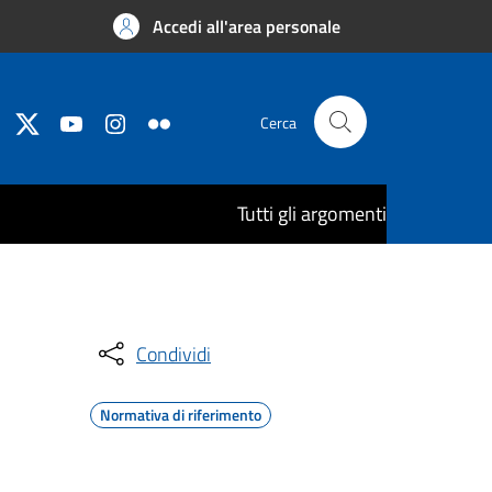
Accedi all'area personale
Cerca
Tutti gli argomenti
Condividi
Normativa di riferimento