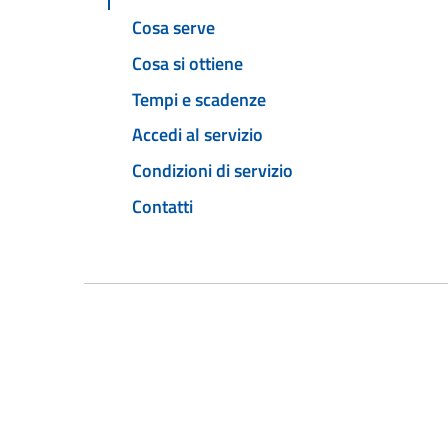
Cosa serve
Cosa si ottiene
Tempi e scadenze
Accedi al servizio
Condizioni di servizio
Contatti