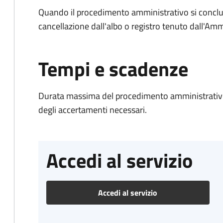
Quando il procedimento amministrativo si conclud
cancellazione dall'albo o registro tenuto dall'Amm
Tempi e scadenze
Durata massima del procedimento amministrativo:
degli accertamenti necessari.
Accedi al servizio
Accedi al servizio