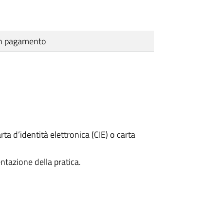
cun pagamento
rta d’identità elettronica (CIE) o carta
ntazione della pratica.