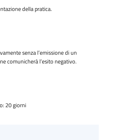
ntazione della pratica.
ivamente senza l’emissione di un
ne comunicherà l’esito negativo.
: 20 giorni