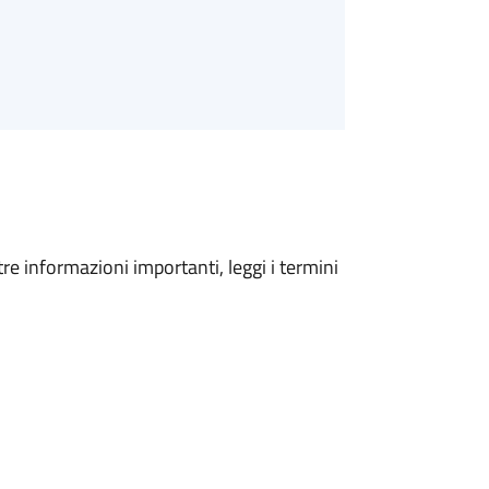
tre informazioni importanti, leggi i termini