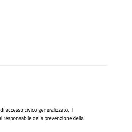
di accesso civico generalizzato, il
 responsabile della prevenzione della