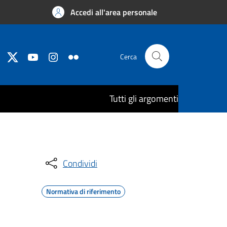
Accedi all'area personale
Cerca
Tutti gli argomenti
Condividi
Normativa di riferimento