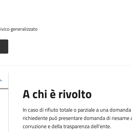
ivico generalizzato
A chi è rivolto
In caso di rifiuto totale o parziale a una domanda 
richiedente può presentare domanda di riesame al
corruzione e della trasparenza dell'ente.