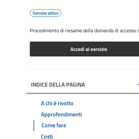
Servizio attivo
Procedimento di riesame della domanda di accesso c
Accedi al servizio
INDICE DELLA PAGINA
A chi è rivolto
Approfondimenti
Come fare
Costi