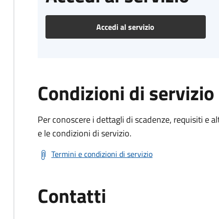
Accedi al servizio
Condizioni di servizio
Per conoscere i dettagli di scadenze, requisiti e al
e le condizioni di servizio.
Termini e condizioni di servizio
Contatti