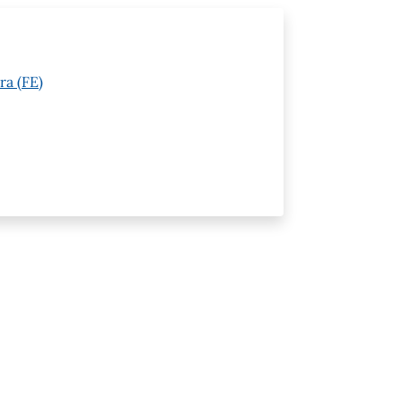
ra (FE)