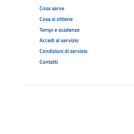
Cosa serve
Cosa si ottiene
Tempi e scadenze
Accedi al servizio
Condizioni di servizio
Contatti