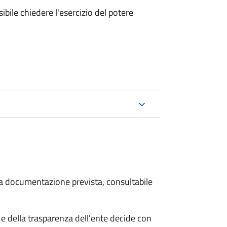
ibile chiedere l'esercizio del potere
 la documentazione prevista, consultabile
e della trasparenza dell'ente decide con