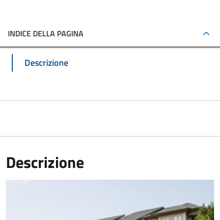
INDICE DELLA PAGINA
Descrizione
Descrizione