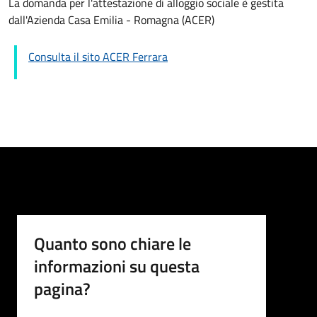
La domanda per l'attestazione di alloggio sociale è gestita
dall'Azienda Casa Emilia - Romagna (ACER)
Consulta il sito ACER Ferrara
Quanto sono chiare le
informazioni su questa
pagina?