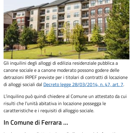
Gli inquilini degli alloggi di edilizia residenziale pubblica a
canone sociale e a canone moderato possono godere delle
detrazioni IRPEF previste per i titolari di contratti di locazione
di alloggi sociali dal
Decreto legge 28/03/2014, n. 47, art. 7
.
L’inquilino può quindi chiedere al Comune un attestato da cui
risulti che l’unità
abitativa in locazione possegga le
caratteristiche e i requisiti di alloggio sociale.
In Comune di Ferrara …