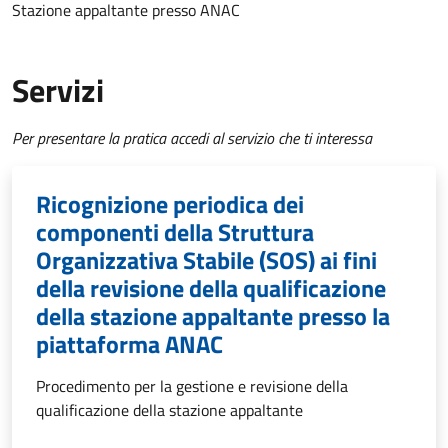
Stazione appaltante presso ANAC
Servizi
Per presentare la pratica accedi al servizio che ti interessa
Ricognizione periodica dei
componenti della Struttura
Organizzativa Stabile (SOS) ai fini
della revisione della qualificazione
della stazione appaltante presso la
piattaforma ANAC
Procedimento per la gestione e revisione della
qualificazione della stazione appaltante