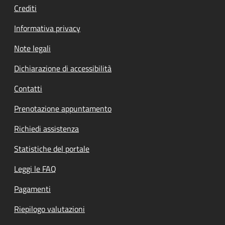
Crediti
Informativa privacy
Note legali
Dichiarazione di accessibilità
Contatti
Prenotazione appuntamento
Richiedi assistenza
Statistiche del portale
Leggi le FAQ
Pagamenti
Riepilogo valutazioni