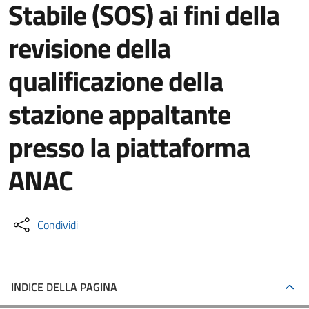
Stabile (SOS) ai fini della
revisione della
qualificazione della
stazione appaltante
presso la piattaforma
ANAC
Condividi
INDICE DELLA PAGINA