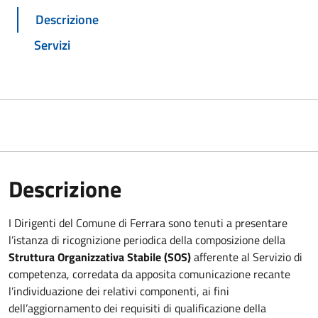
Descrizione
Servizi
Descrizione
I Dirigenti del Comune di Ferrara sono tenuti a presentare
l’istanza di ricognizione periodica della composizione della
Struttura Organizzativa Stabile (SOS)
afferente al Servizio di
competenza, corredata da apposita comunicazione recante
l’individuazione dei relativi componenti, ai fini
dell’aggiornamento dei requisiti di qualificazione della