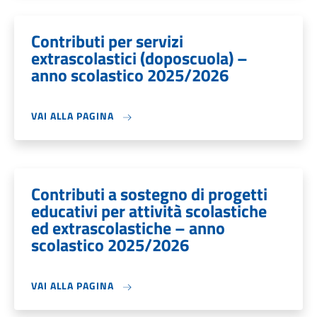
Contributi per servizi
extrascolastici (doposcuola) –
anno scolastico 2025/2026
VAI ALLA PAGINA
Contributi a sostegno di progetti
educativi per attività scolastiche
ed extrascolastiche – anno
scolastico 2025/2026
VAI ALLA PAGINA