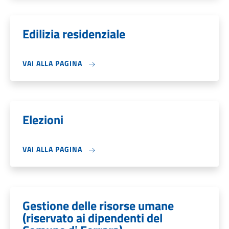
Edilizia residenziale
VAI ALLA PAGINA
Elezioni
VAI ALLA PAGINA
Gestione delle risorse umane
(riservato ai dipendenti del