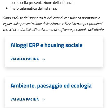
corso della presentazione della istanza
invio telematico dell'istanza.
Sono escluse dal supporto le richieste di consulenza normativa o
legale sulla presentazione delle istanze e l'assistenza per problemi
tecnici riconducibili all'hardware o al software personale dell'utente.
Alloggi ERP e housing sociale
VAI ALLA PAGINA
Ambiente, paesaggio ed ecologia
VAI ALLA PAGINA