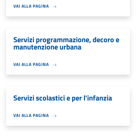
VAI ALLA PAGINA
Servizi programmazione, decoro e
manutenzione urbana
VAI ALLA PAGINA
Servizi scolastici e per l'infanzia
VAI ALLA PAGINA