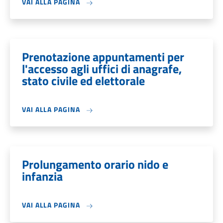
VAI ALLA PAGINA
Prenotazione appuntamenti per
l'accesso agli uffici di anagrafe,
stato civile ed elettorale
VAI ALLA PAGINA
Prolungamento orario nido e
infanzia
VAI ALLA PAGINA