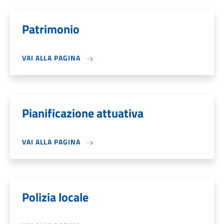
Patrimonio
VAI ALLA PAGINA
Pianificazione attuativa
VAI ALLA PAGINA
Polizia locale