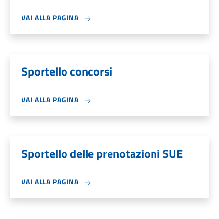
VAI ALLA PAGINA
Sportello concorsi
VAI ALLA PAGINA
Sportello delle prenotazioni SUE
VAI ALLA PAGINA