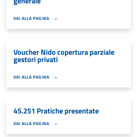
generale
VAI ALLA PAGINA
Voucher Nido copertura parziale
gestori privati
VAI ALLA PAGINA
45.251 Pratiche presentate
VAI ALLA PAGINA