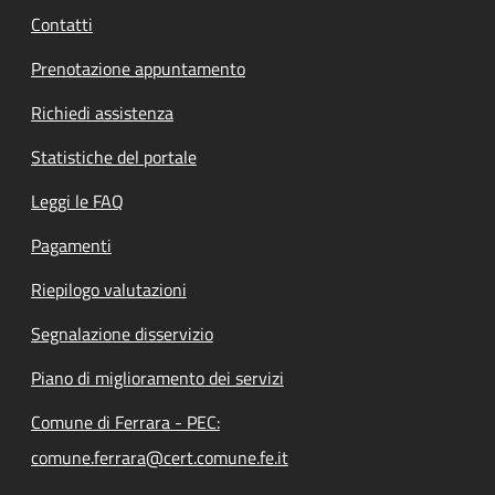
Contatti
Prenotazione appuntamento
Richiedi assistenza
Statistiche del portale
Leggi le FAQ
Pagamenti
Riepilogo valutazioni
Segnalazione disservizio
Piano di miglioramento dei servizi
Comune di Ferrara - PEC:
comune.ferrara@cert.comune.fe.it