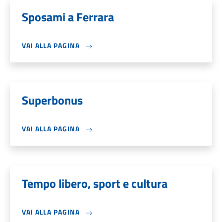
Sposami a Ferrara
VAI ALLA PAGINA
Superbonus
VAI ALLA PAGINA
Tempo libero, sport e cultura
VAI ALLA PAGINA