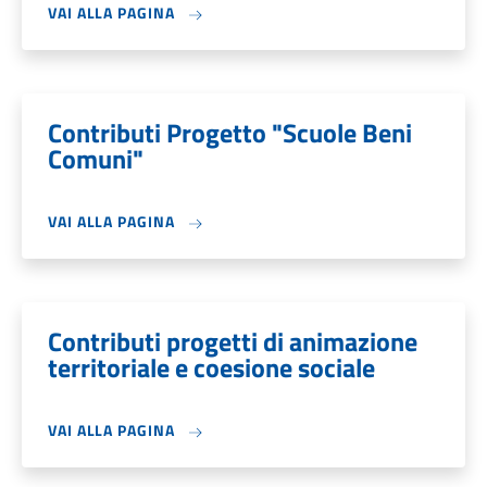
VAI ALLA PAGINA
Contributi Progetto "Scuole Beni
Comuni"
VAI ALLA PAGINA
Contributi progetti di animazione
territoriale e coesione sociale
VAI ALLA PAGINA