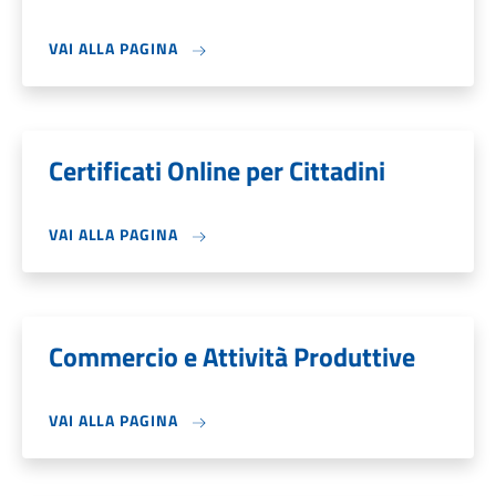
VAI ALLA PAGINA
Certificati Online per Cittadini
VAI ALLA PAGINA
Commercio e Attività Produttive
VAI ALLA PAGINA