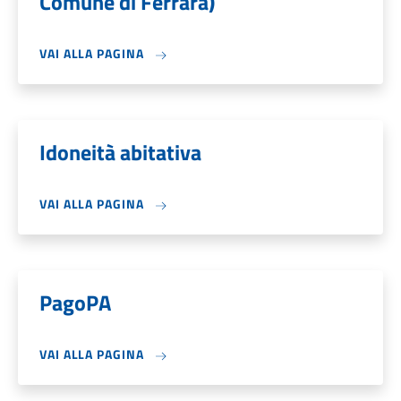
Comune di Ferrara)
VAI ALLA PAGINA
Idoneità abitativa
VAI ALLA PAGINA
PagoPA
VAI ALLA PAGINA