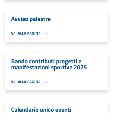
Avviso palestre
VAI ALLA PAGINA
Bando contributi progetti e
manifestazioni sportive 2025
VAI ALLA PAGINA
Calendario unico eventi