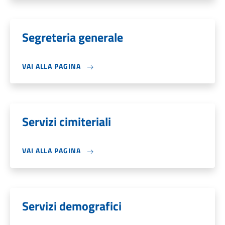
Segreteria generale
VAI ALLA PAGINA
Servizi cimiteriali
VAI ALLA PAGINA
Servizi demografici