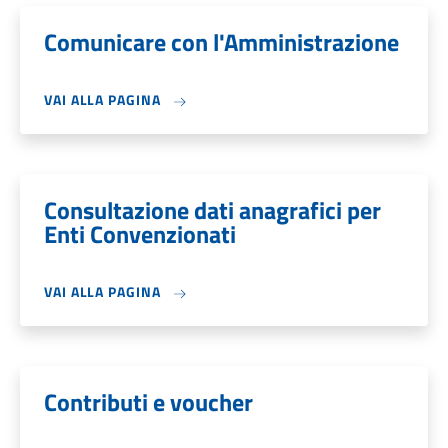
Comunicare con l'Amministrazione
VAI ALLA PAGINA
Consultazione dati anagrafici per
Enti Convenzionati
VAI ALLA PAGINA
Contributi e voucher