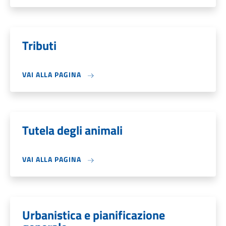
Tributi
VAI ALLA PAGINA
Tutela degli animali
VAI ALLA PAGINA
Urbanistica e pianificazione