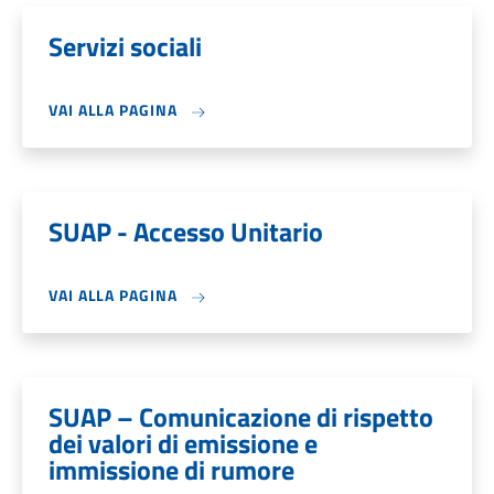
Servizi sociali
VAI ALLA PAGINA
SUAP - Accesso Unitario
VAI ALLA PAGINA
SUAP – Comunicazione di rispetto
dei valori di emissione e
immissione di rumore